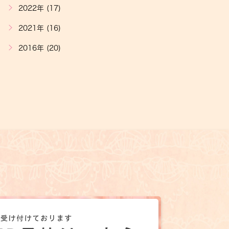
2022年 (17)
2021年 (16)
2016年 (20)