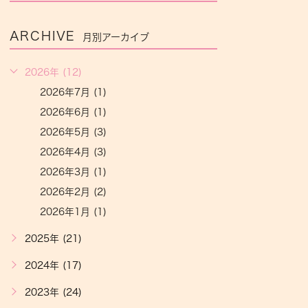
ARCHIVE
月別アーカイブ
2026年 (12)
2026年7月 (1)
2026年6月 (1)
2026年5月 (3)
2026年4月 (3)
2026年3月 (1)
2026年2月 (2)
2026年1月 (1)
2025年 (21)
2024年 (17)
2023年 (24)