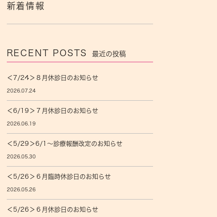
新着情報
RECENT POSTS
最近の投稿
＜7/24＞８月休診日のお知らせ
2026.07.24
＜6/19＞７月休診日のお知らせ
2026.06.19
＜5/29＞6/1〜診療報酬改定のお知らせ
2026.05.30
＜5/26＞６月臨時休診日のお知らせ
2026.05.26
＜5/26＞６月休診日のお知らせ