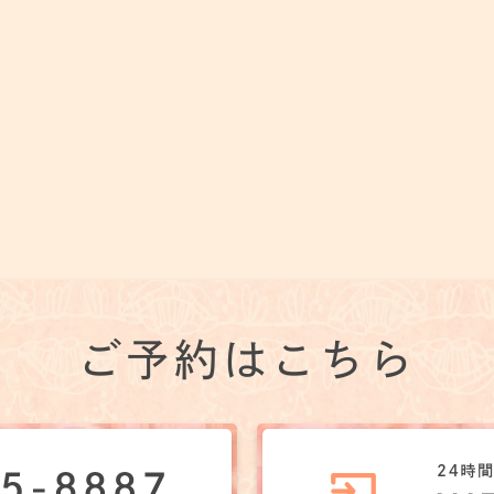
ご予約はこちら