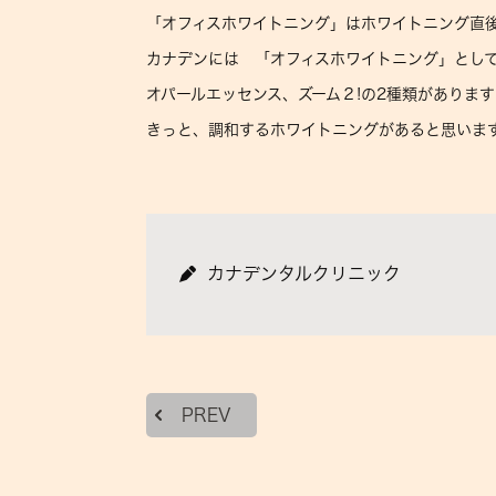
「オフィスホワイトニング」はホワイトニング直
カナデンには 「オフィスホワイトニング」とし
オパールエッセンス、ズーム２!の2種類がありま
きっと、調和するホワイトニングがあると思いま
カナデンタルクリニック
PREV