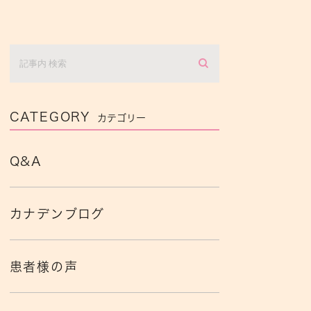
CATEGORY
カテゴリー
Q&A
カナデンブログ
患者様の声