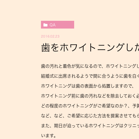
QA
2016.02.23
歯をホワイトニングし
歯の汚れと着色が気になるので、ホワイトニング
結婚式に出席されるようで間に合うように歯を白
ホワイトニングは歯の表面から処置しますので、
ホワイトニング前に歯の汚れなどを除去しておく
どの程度のホワイトニングがご希望なのか？、予
など、など、ご希望に応じた方法を提案させても
また、期日が迫っているホワイトニングはクリニ
います。