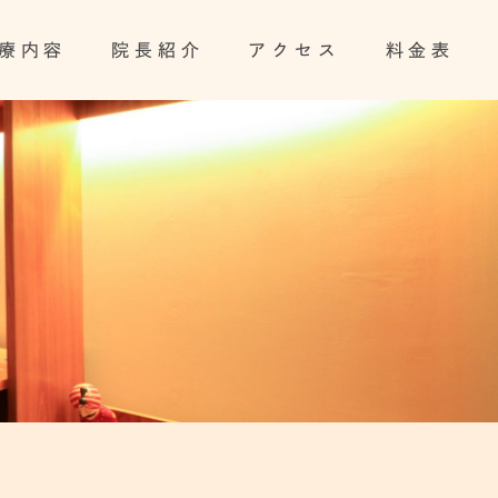
療内容
院長紹介
アクセス
料金表