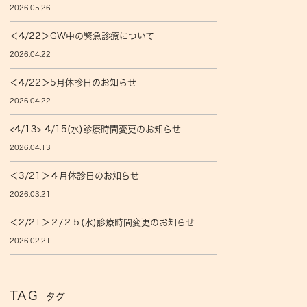
2026.05.26
＜4/22＞GW中の緊急診療について
2026.04.22
＜4/22＞5月休診日のお知らせ
2026.04.22
<4/13> 4/15(水)診療時間変更のお知らせ
2026.04.13
＜3/21＞４月休診日のお知らせ
2026.03.21
＜2/21＞２/２５(水)診療時間変更のお知らせ
2026.02.21
TAG
タグ