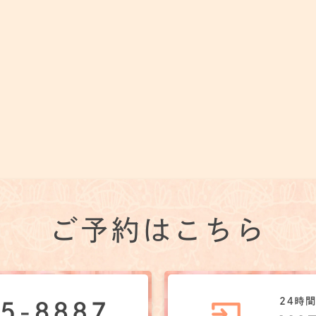
ご予約はこちら