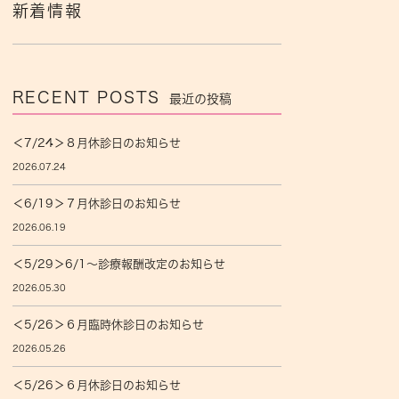
新着情報
RECENT POSTS
最近の投稿
＜7/24＞８月休診日のお知らせ
2026.07.24
＜6/19＞７月休診日のお知らせ
2026.06.19
＜5/29＞6/1〜診療報酬改定のお知らせ
2026.05.30
＜5/26＞６月臨時休診日のお知らせ
2026.05.26
＜5/26＞６月休診日のお知らせ