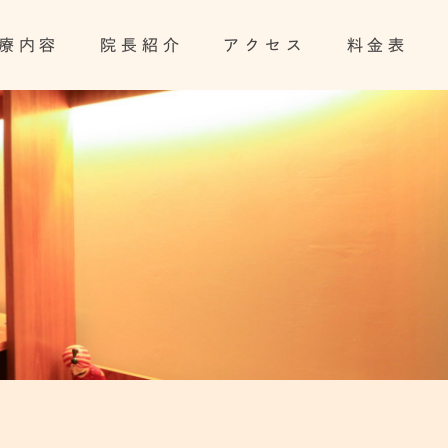
療内容
院長紹介
アクセス
料金表