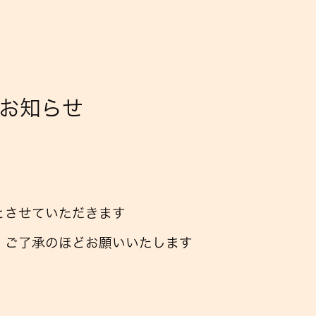
のお知らせ
とさせていただきます
・ご了承のほどお願いいたします