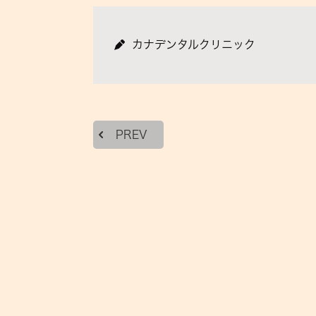
カナデンタルクリニック
PREV