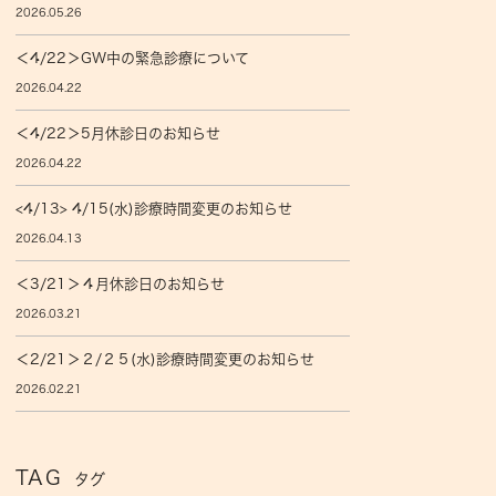
2026.05.26
＜4/22＞GW中の緊急診療について
2026.04.22
＜4/22＞5月休診日のお知らせ
2026.04.22
<4/13> 4/15(水)診療時間変更のお知らせ
2026.04.13
＜3/21＞４月休診日のお知らせ
2026.03.21
＜2/21＞２/２５(水)診療時間変更のお知らせ
2026.02.21
TAG
タグ