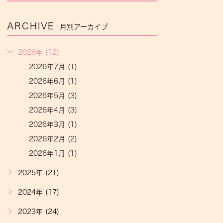
ARCHIVE
月別アーカイブ
2026年 (12)
2026年7月 (1)
2026年6月 (1)
2026年5月 (3)
2026年4月 (3)
2026年3月 (1)
2026年2月 (2)
2026年1月 (1)
2025年 (21)
2024年 (17)
2023年 (24)