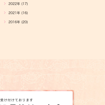
2022年 (17)
2021年 (16)
2016年 (20)