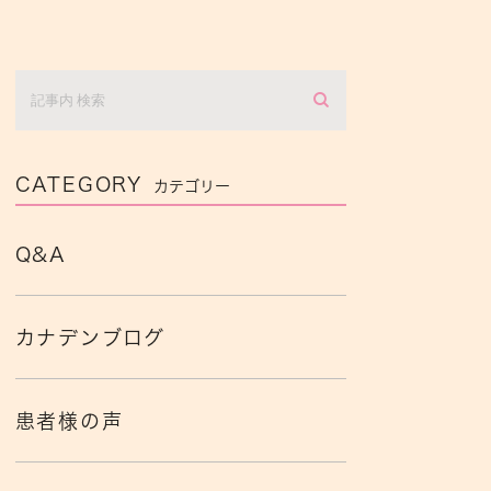
CATEGORY
カテゴリー
Q&A
カナデンブログ
患者様の声