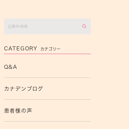
CATEGORY
カテゴリー
Q&A
カナデンブログ
患者様の声