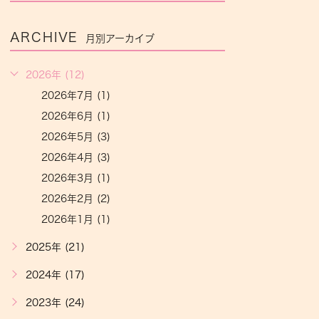
ARCHIVE
月別アーカイブ
2026年 (12)
2026年7月 (1)
2026年6月 (1)
2026年5月 (3)
2026年4月 (3)
2026年3月 (1)
2026年2月 (2)
2026年1月 (1)
2025年 (21)
2024年 (17)
2023年 (24)