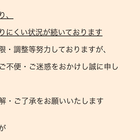
り、
りにくい状況が続いております
限・調整等努力しておりますが、
ご不便・ご迷惑をおかけし誠に申し
解・ご了承をお願いいたします
が