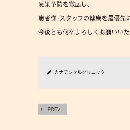
感染予防を徹底し、
患者様•スタッフの健康を最優先
今後とも何卒よろしくお願いいた
カナデンタルクリニック
PREV