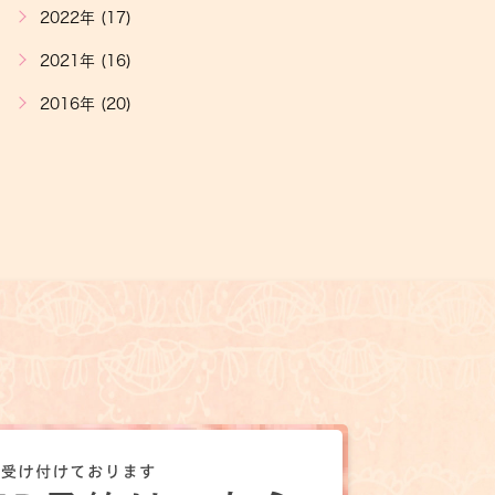
2022年 (17)
2021年 (16)
2016年 (20)