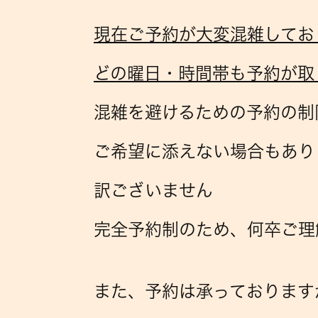
現在ご予約が大変混雑してお
どの曜日・時間帯も予約が取
混雑を避けるための予約の制
ご希望に添えない場合もあり
訳ございません
完全予約制のため、何卒ご理
また、予約は承っております