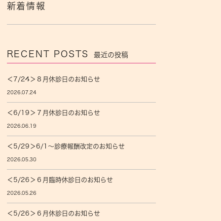
新着情報
RECENT POSTS
最近の投稿
＜7/24＞８月休診日のお知らせ
2026.07.24
＜6/19＞７月休診日のお知らせ
2026.06.19
＜5/29＞6/1〜診療報酬改定のお知らせ
2026.05.30
＜5/26＞６月臨時休診日のお知らせ
2026.05.26
＜5/26＞６月休診日のお知らせ