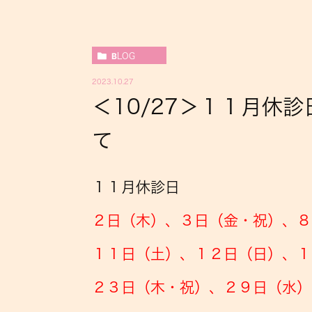
BLOG
2023.10.27
＜10/27＞１１月休
て
１１月休診日
２日（木）、３日（金・祝）、８
１１日（土）、１２日（日）、１
２３日（木・祝）、２９日（水）