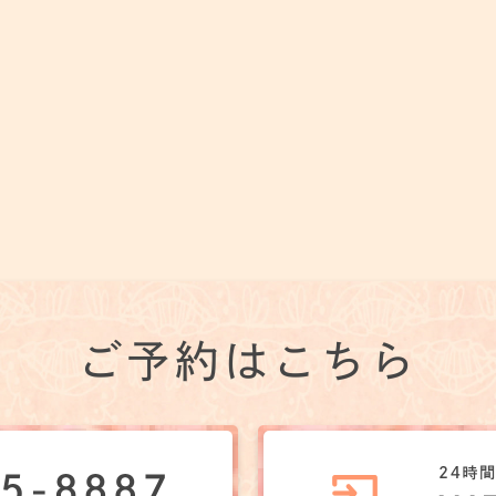
ご予約はこちら