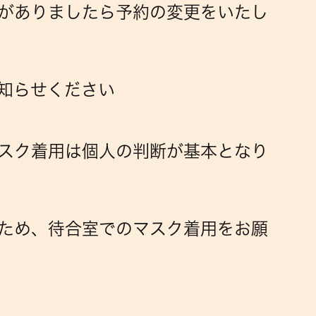
が
ありましたら予約の変更をいたし
お知らせください
スク着用は個人の判断が基本となり
ため、待合室でのマスク着用をお願