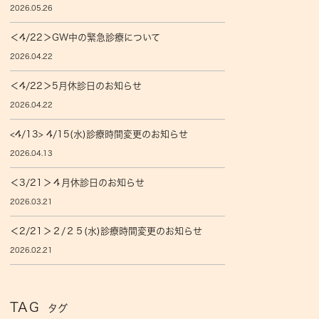
2026.05.26
＜4/22＞GW中の緊急診療について
2026.04.22
＜4/22＞5月休診日のお知らせ
2026.04.22
<4/13> 4/15(水)診療時間変更のお知らせ
2026.04.13
＜3/21＞４月休診日のお知らせ
2026.03.21
＜2/21＞２/２５(水)診療時間変更のお知らせ
2026.02.21
TAG
タグ