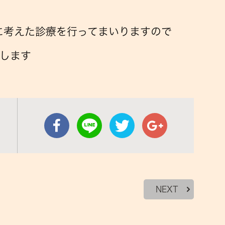
に考えた診療を行ってまいりますので
します
NEXT