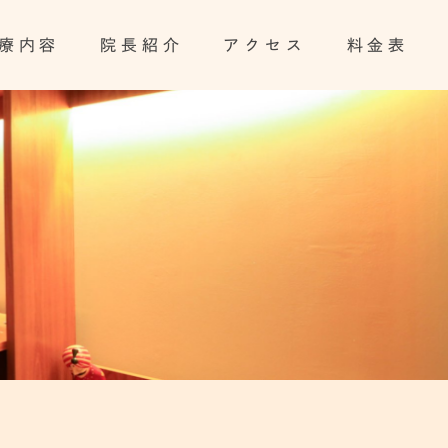
療内容
院長紹介
アクセス
料金表