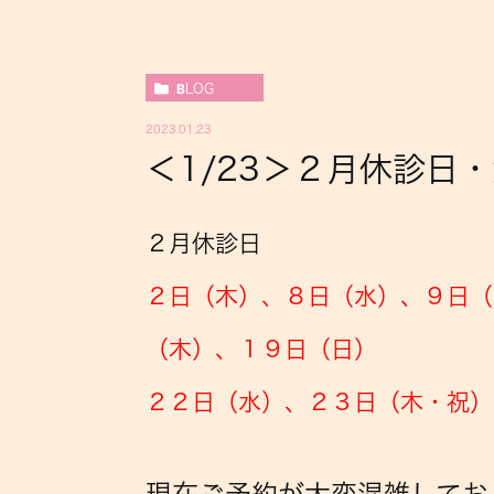
BLOG
2023.01.23
＜1/23＞２月休診日
２月休診日
２日（木）、８日（水）、９日（
（木）、１９日（日）
２２日（水）、
２３日（木・祝）