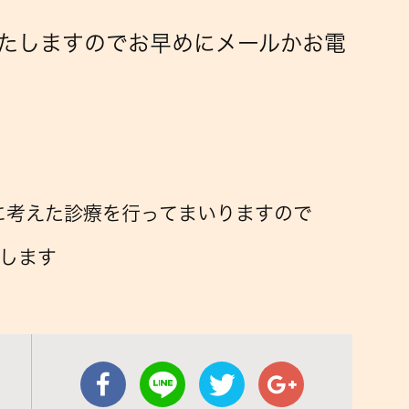
たしますのでお早めにメールかお電
に考えた診療を行ってまいりますので
します