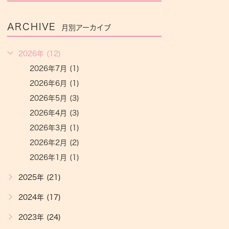
ARCHIVE
月別アーカイブ
2026年 (12)
2026年7月 (1)
2026年6月 (1)
2026年5月 (3)
2026年4月 (3)
2026年3月 (1)
2026年2月 (2)
2026年1月 (1)
2025年 (21)
2024年 (17)
2023年 (24)