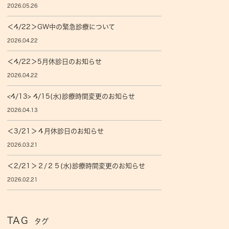
2026.05.26
＜4/22＞GW中の緊急診療について
2026.04.22
＜4/22＞5月休診日のお知らせ
2026.04.22
<4/13> 4/15(水)診療時間変更のお知らせ
2026.04.13
＜3/21＞４月休診日のお知らせ
2026.03.21
＜2/21＞２/２５(水)診療時間変更のお知らせ
2026.02.21
TAG
タグ