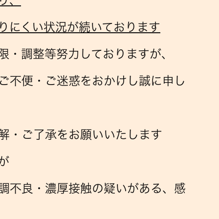
り、
りにくい状況が続いております
限・調整等努力しておりますが、
ご不便・ご迷惑をおかけし誠に申し
解・ご了承をお願いいたします
が
調不良・濃厚接触の疑いがある
、感