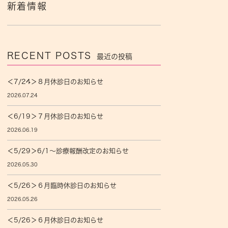
新着情報
RECENT POSTS
最近の投稿
＜7/24＞８月休診日のお知らせ
2026.07.24
＜6/19＞７月休診日のお知らせ
2026.06.19
＜5/29＞6/1〜診療報酬改定のお知らせ
2026.05.30
＜5/26＞６月臨時休診日のお知らせ
2026.05.26
＜5/26＞６月休診日のお知らせ