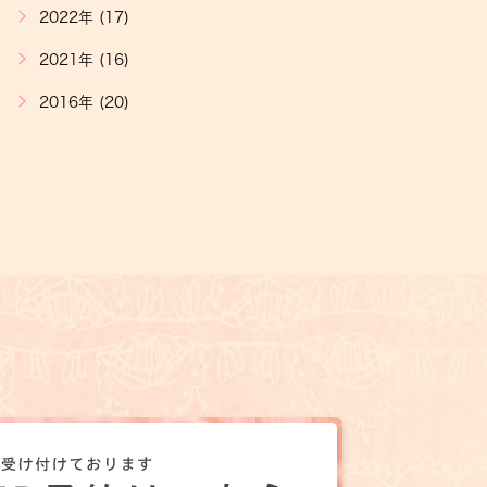
2022年 (17)
2021年 (16)
2016年 (20)