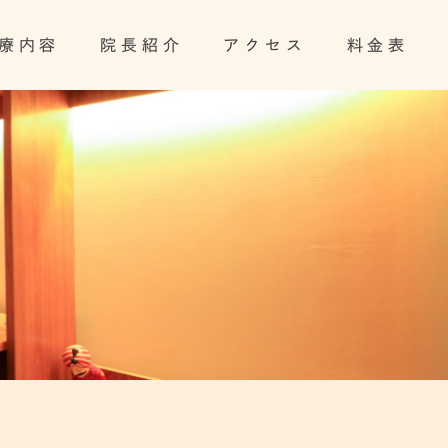
療内容
院長紹介
アクセス
料金表