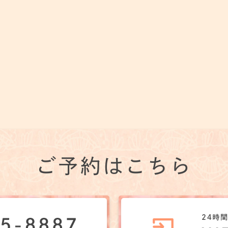
ご予約はこちら