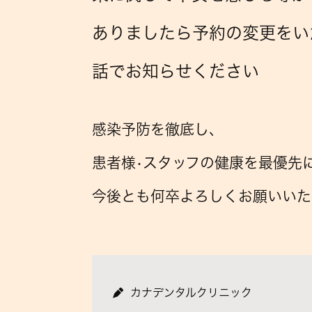
ありましたら予約の変更をい
話でお知らせください
感染予防を徹底し、
患者様•スタッフの健康を最優先
今後とも何卒よろしくお願いいた
カナデンタルクリニック