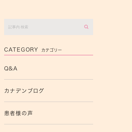
CATEGORY
カテゴリー
Q&A
カナデンブログ
患者様の声