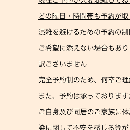
現在ご予約が大変混雑してお
どの曜日・時間帯も予約が取
混雑を避けるための予約の制
ご希望に添えない場合もあり
訳ございません
完全予約制のため、何卒ご理
また、予約は承っております
ご自身及び同居のご家族に体
染に関して不安を感じる等が