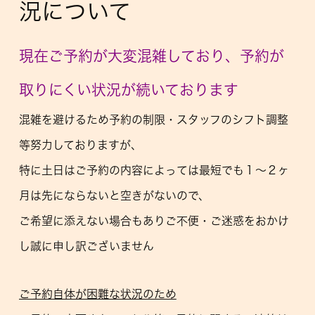
況について
現在ご予約が大変混雑しており、予約が
取りにくい状況が続いております
混雑を避けるため予約の制限・スタッフのシフト調整
等努力しておりますが、
特に土日はご予約の内容によっては最短でも１〜２ヶ
月は先にならないと空きがない
ので、
ご希望に添えない場合もありご不便・ご迷惑をおかけ
し誠に申し訳ございません
ご予約自体が困難な状況のため