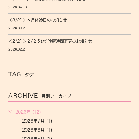
2026.04.13
＜3/21＞４月休診日のお知らせ
2026.03.21
＜2/21＞２/２５(水)診療時間変更のお知らせ
2026.02.21
TAG
タグ
ARCHIVE
月別アーカイブ
2026年 (12)
2026年7月 (1)
2026年6月 (1)