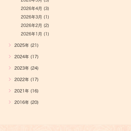
2026年5月 (3)
2026年4月 (3)
2026年3月 (1)
2026年2月 (2)
2026年1月 (1)
2025年 (21)
2024年 (17)
2023年 (24)
2022年 (17)
2021年 (16)
2016年 (20)