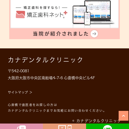
カナデンタルクリニック
〒542-0081
大阪府大阪市中央区南船場4-7-6 心斎橋中央ビル4F
サイトマップ ＞
心斎橋で歯医者をお探しの方は
カナデンタルクリニックまでお気軽にお問い合わせください。
© カナデンタルクリニック