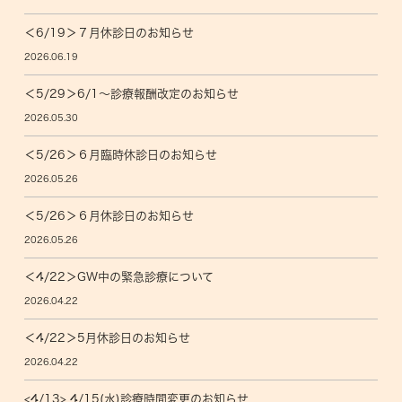
＜6/19＞７月休診日のお知らせ
2026.06.19
＜5/29＞6/1〜診療報酬改定のお知らせ
2026.05.30
＜5/26＞６月臨時休診日のお知らせ
2026.05.26
＜5/26＞６月休診日のお知らせ
2026.05.26
＜4/22＞GW中の緊急診療について
2026.04.22
＜4/22＞5月休診日のお知らせ
2026.04.22
<4/13> 4/15(水)診療時間変更のお知らせ