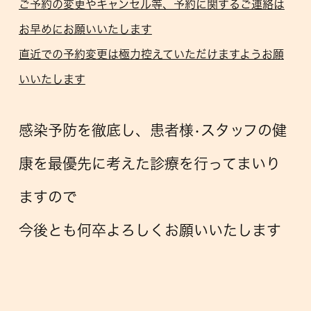
ご予約の変更やキャンセル等、予約に関するご連絡は
お早めにお願いいたします
直近での予約変更は極力控えていただけますようお願
いいたします
感染予防を徹底し、患者様•スタッフの健
康を最優先に考えた診療を行ってまいり
ますので
今後とも何卒よろしくお願いいたします