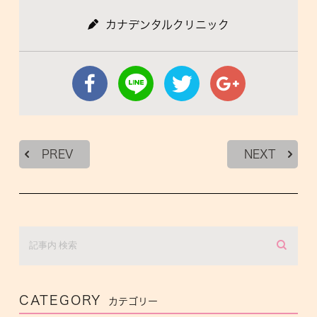
カナデンタルクリニック
PREV
NEXT
CATEGORY
カテゴリー