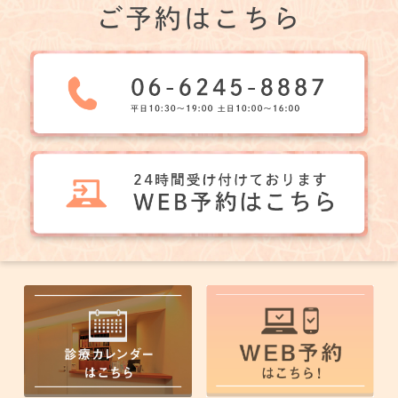
ご予約はこちら