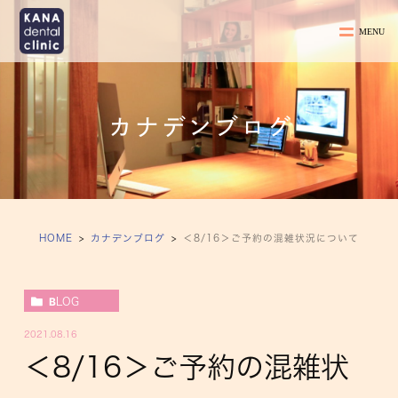
カナデンブログ
HOME
カナデンブログ
＜8/16＞ご予約の混雑状況について
BLOG
2021.08.16
＜8/16＞ご予約の混雑状