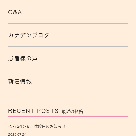
Q&A
カナデンブログ
患者様の声
新着情報
RECENT POSTS
最近の投稿
＜7/24＞８月休診日のお知らせ
2026.07.24