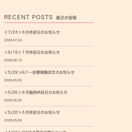
RECENT POSTS
最近の投稿
＜7/24＞８月休診日のお知らせ
2026.07.24
＜6/19＞７月休診日のお知らせ
2026.06.19
＜5/29＞6/1〜診療報酬改定のお知らせ
2026.05.30
＜5/26＞６月臨時休診日のお知らせ
2026.05.26
＜5/26＞６月休診日のお知らせ
2026.05.26