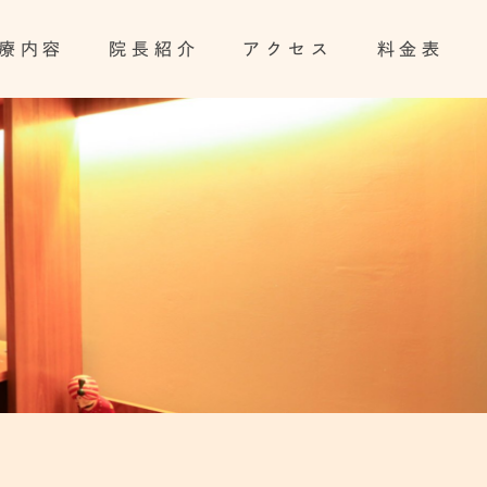
療内容
院長紹介
アクセス
料金表