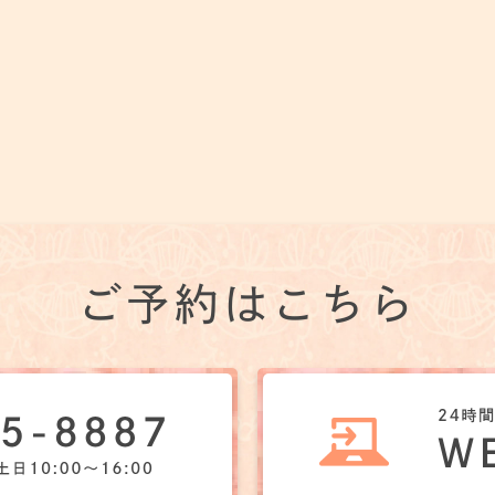
ご予約はこちら