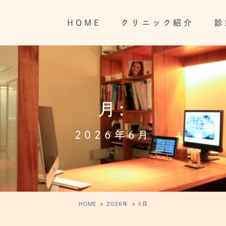
HOME
クリニック紹介
診
月:
2026年6月
HOME
2026年
6
月