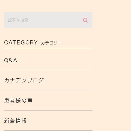
CATEGORY
カテゴリー
Q&A
カナデンブログ
患者様の声
新着情報