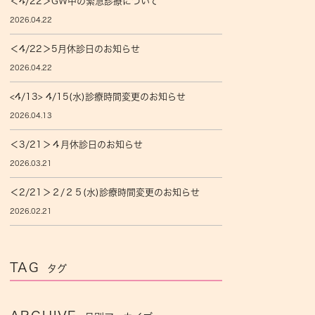
＜4/22＞GW中の緊急診療について
2026.04.22
＜4/22＞5月休診日のお知らせ
2026.04.22
<4/13> 4/15(水)診療時間変更のお知らせ
2026.04.13
＜3/21＞４月休診日のお知らせ
2026.03.21
＜2/21＞２/２５(水)診療時間変更のお知らせ
2026.02.21
TAG
タグ