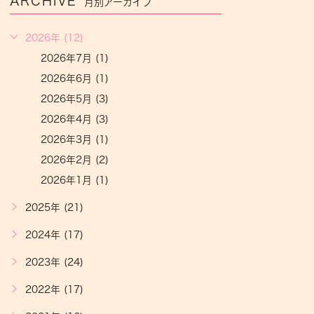
ARCHIVE
月別アーカイブ
2026年 (12)
2026年7月 (1)
2026年6月 (1)
2026年5月 (3)
2026年4月 (3)
2026年3月 (1)
2026年2月 (2)
2026年1月 (1)
2025年 (21)
2024年 (17)
2023年 (24)
2022年 (17)