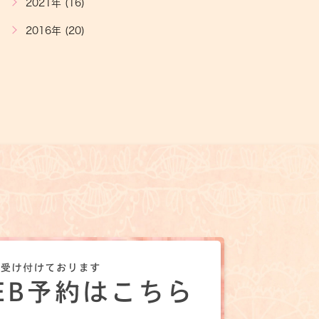
2021年 (16)
2016年 (20)